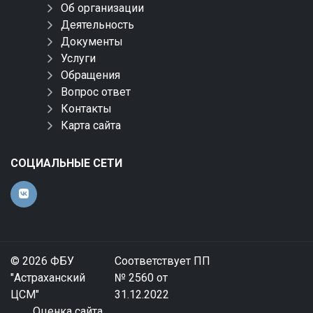
Об организации
Деятельность
Документы
Услуги
Обращения
Вопрос ответ
Контакты
Карта сайта
СОЦИАЛЬНЫЕ СЕТИ
© 2026 ФБУ
Соответствует ПП
"Астраханский
№ 2560 от
ЦСМ"
31.12.2022
Оценка сайта