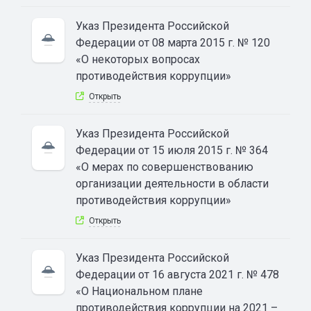
Указ Президента Российской
Федерации от 08 марта 2015 г. № 120
«О некоторых вопросах
противодействия коррупции»
Открыть
Указ Президента Российской
Федерации от 15 июля 2015 г. № 364
«О мерах по совершенствованию
организации деятельности в области
противодействия коррупции»
Открыть
Указ Президента Российской
Федерации от 16 августа 2021 г. № 478
«О Национальном плане
противодействия коррупции на 2021 –