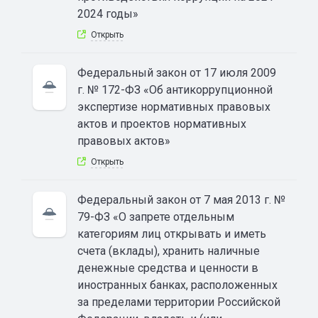
2024 годы»
Открыть
Федеральный закон от 17 июля 2009
г. № 172-ФЗ «Об антикоррупционной
экспертизе нормативных правовых
актов и проектов нормативных
правовых актов»
Открыть
Федеральный закон от 7 мая 2013 г. №
79-ФЗ «О запрете отдельным
категориям лиц открывать и иметь
счета (вклады), хранить наличные
денежные средства и ценности в
иностранных банках, расположенных
за пределами территории Российской