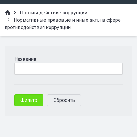
Противодействие коррупции
Нормативные правовые и иные акты в сфере
противодействия коррупции
Название: