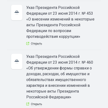
Указ Президента Российской
Федерации от 23 июня 2014 г. № 453
«О внесении изменений в некоторые
акты Президента Российской
Федерации по вопросам
противодействия коррупции»
Открыть
Указ Президента Российской
Федерации от 23 июня 2014 г. № 460
«Об утверждении формы справки о
доходах, расходах, об имуществе и
обязательствах имущественного
характера и внесении изменений в
некоторые акты Президента
Российской Федерации»
Открыть