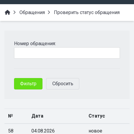
Обращения
Проверить статус обращения
Номер обращения:
№
Дата
Статус
58
04.08.2026
новое