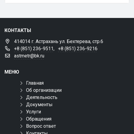
КОНТАКТЫ
414014 г. Астрахань ул. Бехтерева, стр.6
+8 (851) 236-9511
,
+8 (851) 236-9216
astmetr@bk.ru
МЕНЮ
Главная
Об организации
Деятельность
Документы
Услуги
Обращения
Вопрос ответ
Контакты