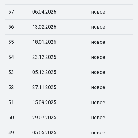
57
06.04.2026
новое
56
13.02.2026
новое
55
18.01.2026
новое
54
23.12.2025
новое
53
05.12.2025
новое
52
27.11.2025
новое
51
15.09.2025
новое
50
29.07.2025
новое
49
05.05.2025
новое