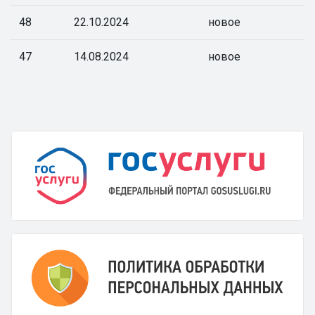
48
22.10.2024
новое
47
14.08.2024
новое