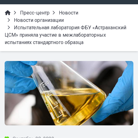
Пресс-центр
Новости
Новости организации
Испытательная лаборатория ФБУ «Астраханский
ЦСМ» приняла участие в межлабораторных
испытаниях стандартного образца