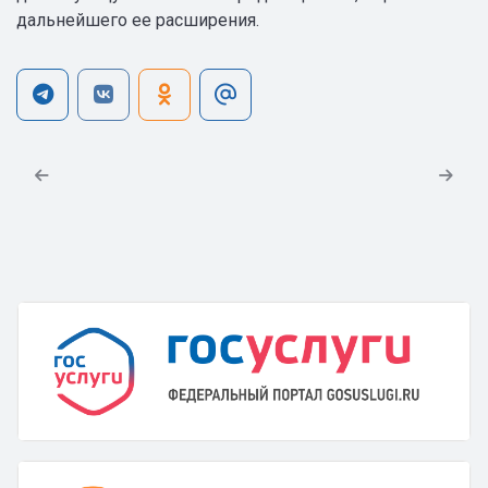
дальнейшего ее расширения.