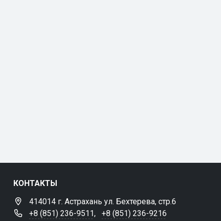
КОНТАКТЫ
414014 г. Астрахань ул. Бехтерева, стр.6
+8 (851) 236-9511
,
+8 (851) 236-9216