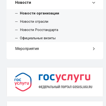
Новости
Новости организации
Новости отрасли
Новости Росстандарта
Официальные визиты
Мероприятия