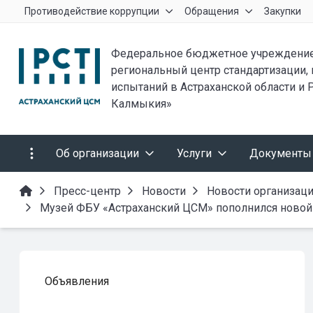
Противодействие коррупции
Обращения
Закупки
Федеральное бюджетное учреждение
региональный центр стандартизации,
испытаний в Астраханской области и 
Калмыкия»
Об организации
Услуги
Документы
Пресс-центр
Новости
Новости организац
Музей ФБУ «Астраханский ЦСМ» пополнился новой
Объявления