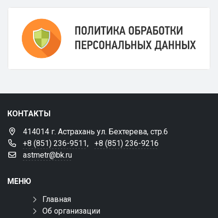
КОНТАКТЫ
414014 г. Астрахань ул. Бехтерева, стр.6
+8 (851) 236-9511
,
+8 (851) 236-9216
astmetr@bk.ru
МЕНЮ
Главная
Об организации