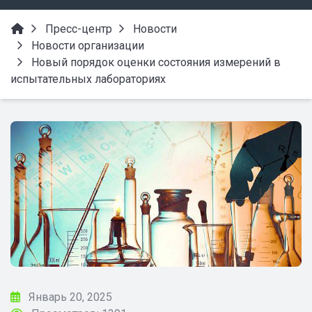
Пресс-центр
Новости
Новости организации
Новый порядок оценки состояния измерений в
испытательных лабораториях
Январь 20, 2025