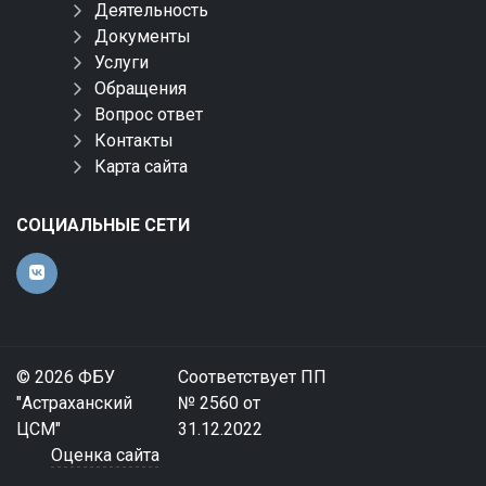
Деятельность
Документы
Услуги
Обращения
Вопрос ответ
Контакты
Карта сайта
СОЦИАЛЬНЫЕ СЕТИ
© 2026 ФБУ
Соответствует ПП
"Астраханский
№ 2560 от
ЦСМ"
31.12.2022
Оценка сайта