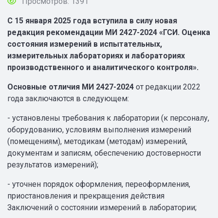
Просмотров: 1391
С 15 января 2025 года вступила в силу новая
редакция рекомендации МИ 2427-2024 «ГСИ. Оценка
состояния измерений в испытательных,
измерительных лабораториях и лабораториях
производственного и аналитического контроля».
Основные отличия МИ 2427-2024
от редакции 2022
года заключаются в следующем:
- установлены требования к лаборатории (к персоналу,
оборудованию, условиям выполнения измерений
(помещениям), методикам (методам) измерений,
документам и записям, обеспечению достоверности
результатов измерений);
- уточнен порядок оформления, переоформления,
приостановления и прекращения действия
Заключений о состоянии измерений в лаборатории;