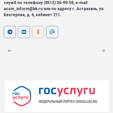
служб по телефону (8512) 36-99-58, e-mail:
acsm_inform@bk.ru
или по адресу г. Астрахань, ул.
Бехтерева, д. 6, кабинет 211.