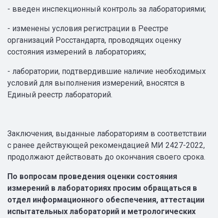
- введен инспекционный контроль за лабораториями;
- изменены условия регистрации в Реестре
организаций Росстандарта, проводящих оценку
состояния измерений в лабораториях;
- лаборатории, подтвердившие наличие необходимых
условий для выполнения измерений, вносятся в
Единый реестр лабораторий.
Заключения, выданные лабораториям в соответствии
с ранее действующей рекомендацией МИ 2427-2022,
продолжают действовать до окончания своего срока.
По вопросам проведения оценки состояния
измерений в лабораториях просим обращаться в
отдел информационного обеспечения, аттестации
испытательных лабораторий и метрологических